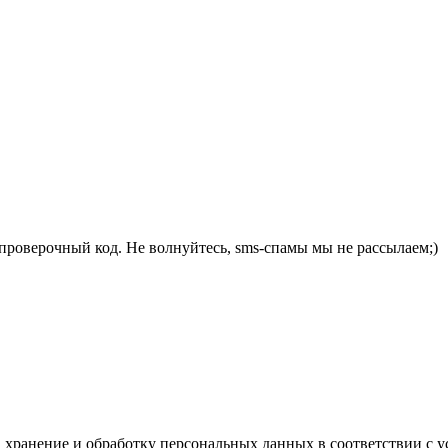
проверочный код. Не волнуйтесь, sms-спамы мы не рассылаем;)
а хранение и обработку персональных данных в соответствии с 