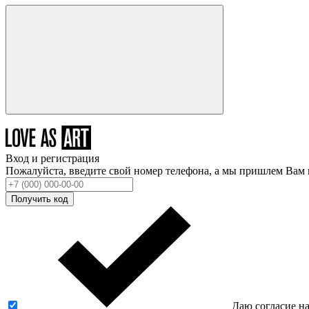
Вход и регистрация
Пожалуйста, введите свой номер телефона, а мы пришлем Вам 
Получить код
Даю согласие н