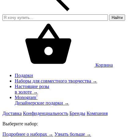
Найти
Корзина
Подарки
Наборы для совместного творчества →
Настоящие розы
в золоте →
Monogram˚
Дизайнерские подарки →
Доставка
Конфиденциальность
Бренды
Компания
Выберите набор:
Подробнее о наборах
→
Узнать больше
→