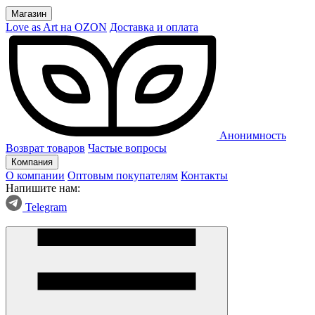
Магазин
Love as Art на OZON
Доставка и оплата
Анонимность
Возврат товаров
Частые вопросы
Компания
О компании
Оптовым покупателям
Контакты
Напишите нам:
Telegram