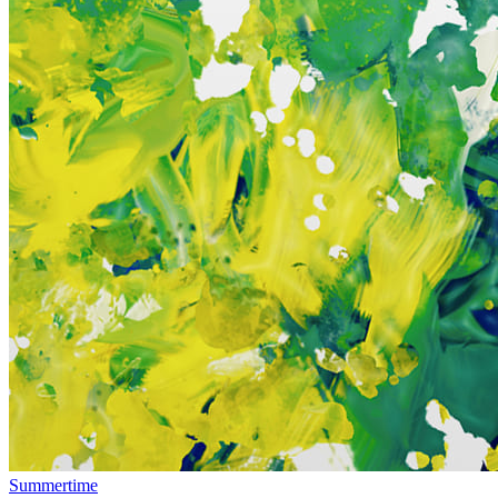
Summertime