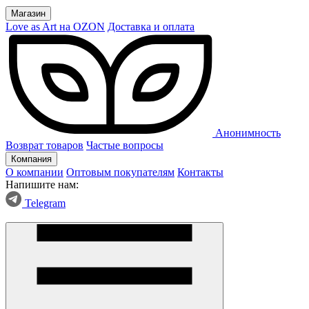
Магазин
Love as Art на OZON
Доставка и оплата
Анонимность
Возврат товаров
Частые вопросы
Компания
О компании
Оптовым покупателям
Контакты
Напишите нам:
Telegram