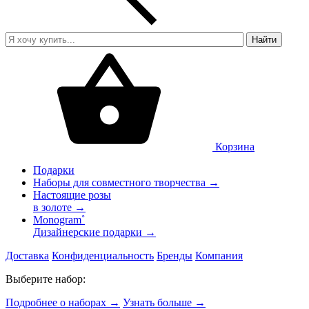
Найти
Корзина
Подарки
Наборы для совместного творчества →
Настоящие розы
в золоте →
Monogram˚
Дизайнерские подарки →
Доставка
Конфиденциальность
Бренды
Компания
Выберите набор:
Подробнее о наборах
→
Узнать больше
→