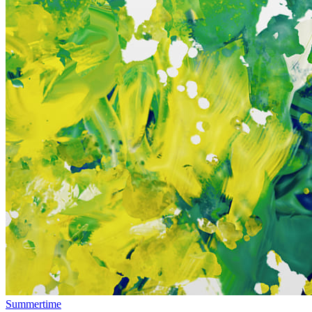
Summertime